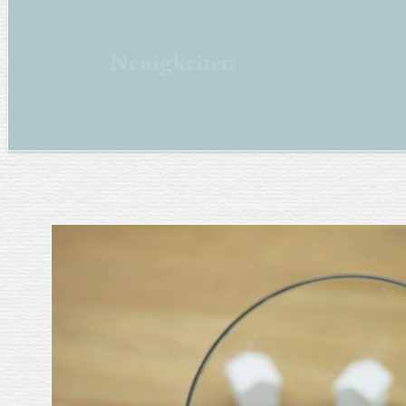
Neuigkeiten