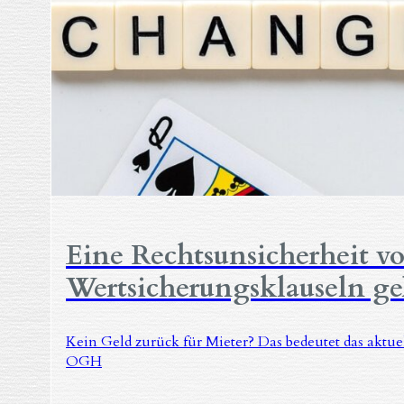
Eine Rechtsunsicherheit v
Wertsicherungsklauseln ge
Kein Geld zurück für Mieter? Das bedeutet das aktuel
OGH