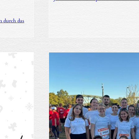
n durch das