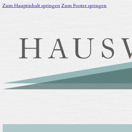
Zum Hauptinhalt springen
Zum Footer springen