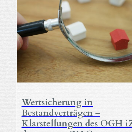
Wertsicherung in
Bestandverträgen –
Klarstellungen des OGH 