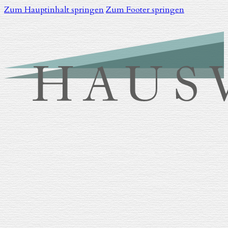
Zum Hauptinhalt springen
Zum Footer springen