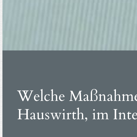
Welche Maßnahmen
Hauswirth, im Int