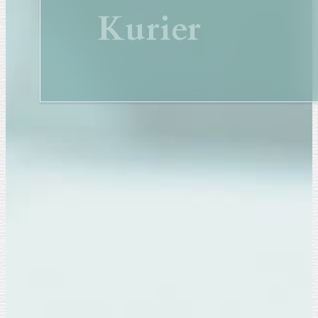
Kurier