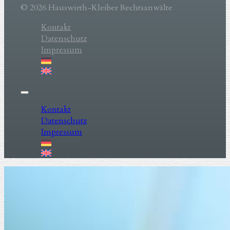
© 2026 Hauswirth-Kleiber Rechtsanwälte
Kontakt
Datenschutz
Impressum
Kontakt
Datenschutz
Impressum