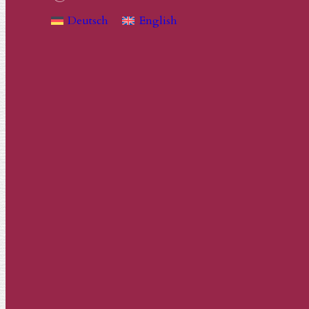
Deutsch
English