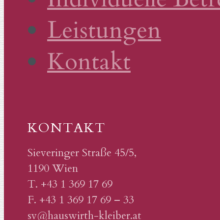
Leistungen
Kontakt
KONTAKT
Sieveringer Straße 45/5,
1190 Wien
T. +43 1 369 17 69
F. +43 1 369 17 69 – 33
sv@hauswirth-kleiber.at