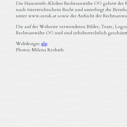
Die Hauswirth-Kleiber Rechtsanwälte OG gehört der 
nach österreichischem Recht und unterliegt die Beruf
unter www.oerak.at sowie der Aufsicht der Rechtsan
Die auf der Webseite verwendeten Bilder, Texte, Log
Rechtsanwälte OG und sind urheberrechtlich geschützt
Webdesign:
qlp
Photos: Milena Krobath