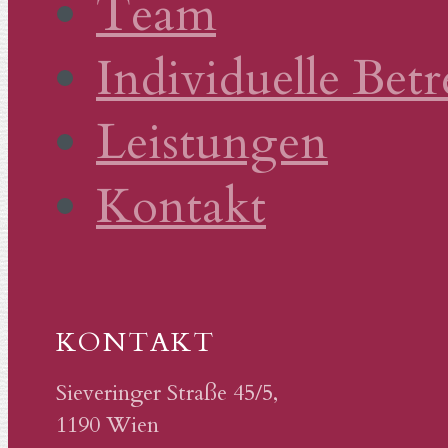
Team
Individuelle Bet
Leistungen
Kontakt
KONTAKT
Sieveringer Straße 45/5,
1190 Wien