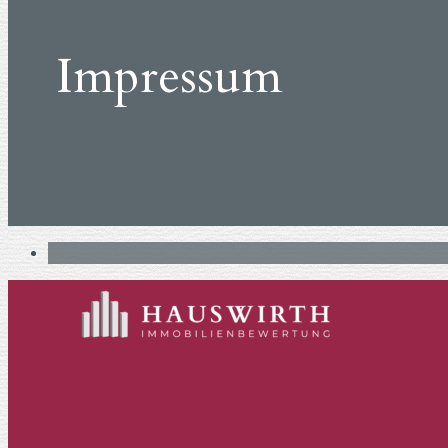
Impressum