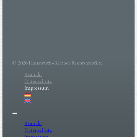
© 2026 Hauswirth-Kleiber Rechtsanwälte
Kontakt
Datenschutz
Impressum
Kontakt
Datenschutz
Impressum