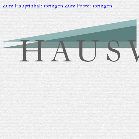
Zum Hauptinhalt springen
Zum Footer springen