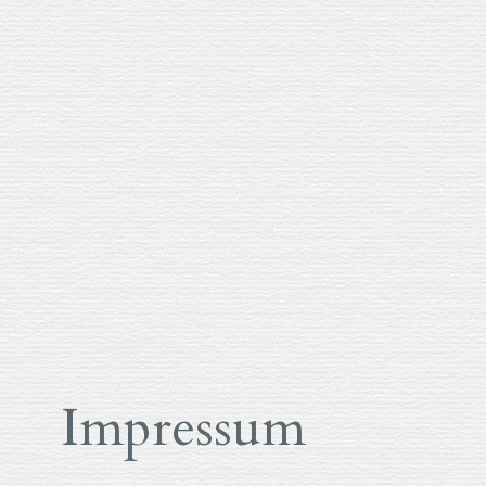
Impressum