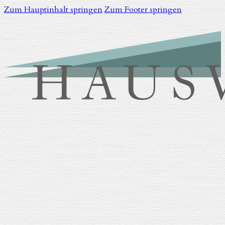
Zum Hauptinhalt springen
Zum Footer springen