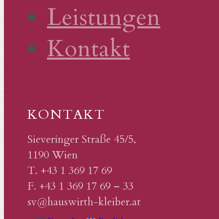
Leistungen
Kontakt
KONTAKT
Sieveringer Straße 45/5,
1190 Wien
T. +43 1 369 17 69
F. +43 1 369 17 69 – 33
sv@hauswirth-kleiber.at