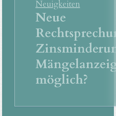
Neuigkeiten
Neue
Rechtsprechu
Zinsminderu
Mängelanzei
möglich?