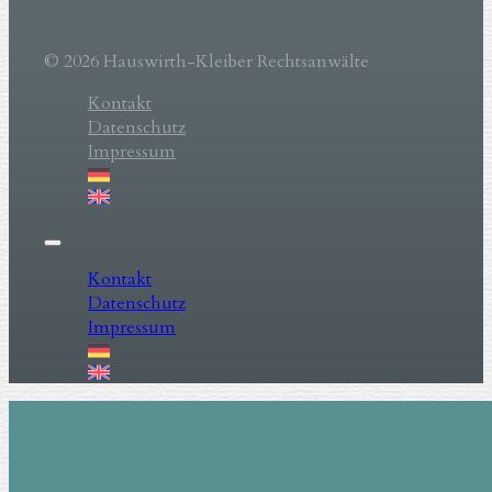
© 2026 Hauswirth-Kleiber Rechtsanwälte
Kontakt
Datenschutz
Impressum
Kontakt
Datenschutz
Impressum