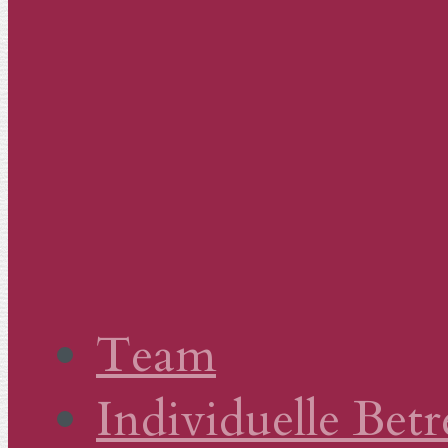
Team
Individuelle Bet