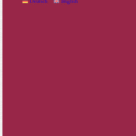
Deutsch
English