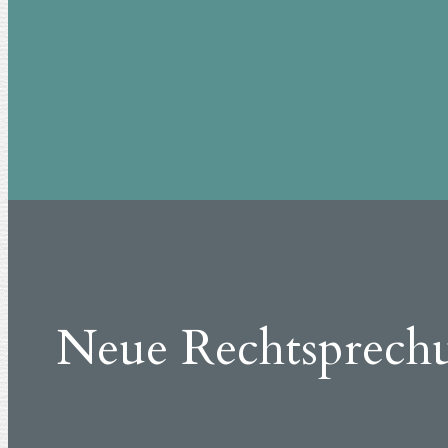
Neue Rechtsprech